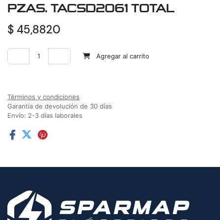
PZAS. TACSD2061 TOTAL
$
45,8820
Agregar al carrito
Agregar a la lista de deseos
Términos y condiciones
Garantía de devolución de 30 días
Envío: 2-3 días laborales