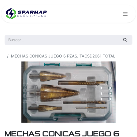
Todos los productos
MECHAS CONICAS JUEGO 6 PZAS. TACSD2061 TOTAL
MECHAS CONICAS JUEGO 6