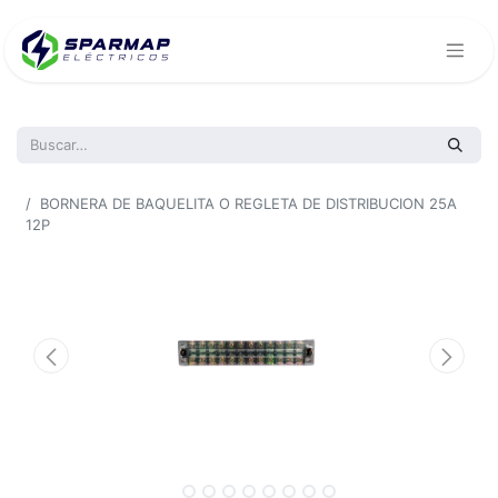
Todos los productos
BORNERA DE BAQUELITA O REGLETA DE DISTRIBUCION 25A
12P