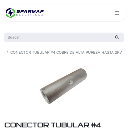
Todos los productos
CONECTOR TUBULAR #4 COBRE DE ALTA PUREZA HASTA 2KV
CONECTOR TUBULAR #4