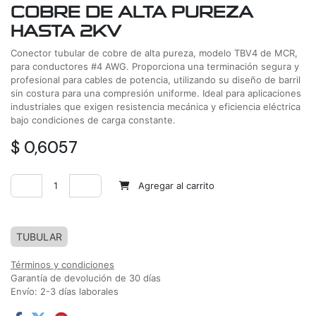
COBRE DE ALTA PUREZA
HASTA 2KV
Conector tubular de cobre de alta pureza, modelo TBV4 de MCR,
para conductores #4 AWG. Proporciona una terminación segura y
profesional para cables de potencia, utilizando su diseño de barril
sin costura para una compresión uniforme. Ideal para aplicaciones
industriales que exigen resistencia mecánica y eficiencia eléctrica
bajo condiciones de carga constante.
$
0,6057
Agregar al carrito
Agregar a la lista de deseos
TUBULAR
Términos y condiciones
Garantía de devolución de 30 días
Envío: 2-3 días laborales