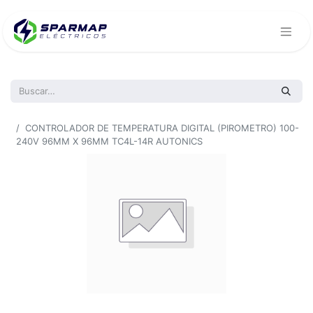
Todos los productos
CONTROLADOR DE TEMPERATURA DIGITAL (PIROMETRO) 100-
240V 96MM X 96MM TC4L-14R AUTONICS