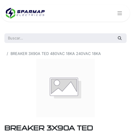
Todos los productos
BREAKER 3X90A TED 480VAC 18KA 240VAC 18KA
BREAKER 3X90A TED