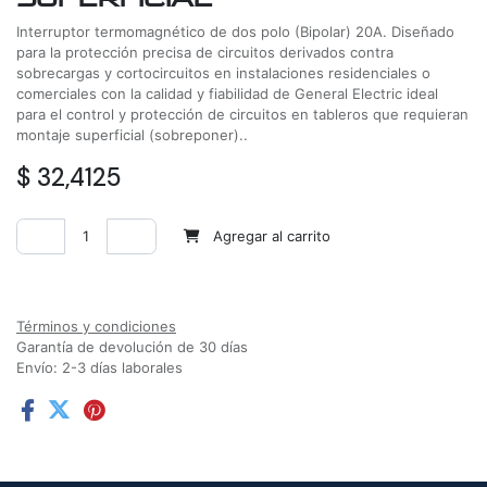
Interruptor termomagnético de dos polo (Bipolar) 20A. Diseñado
para la protección precisa de circuitos derivados contra
sobrecargas y cortocircuitos en instalaciones residenciales o
comerciales con la calidad y fiabilidad de General Electric ideal
para el control y protección de circuitos en tableros que requieran
montaje superficial (sobreponer)..
$
32,4125
Agregar al carrito
Agregar a la lista de deseos
Términos y condiciones
Garantía de devolución de 30 días
Envío: 2-3 días laborales