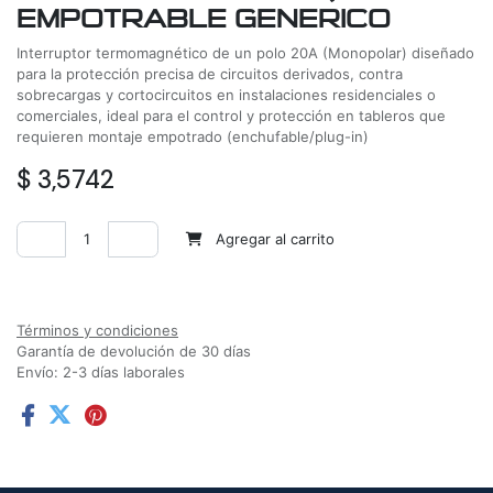
EMPOTRABLE GENERICO
Interruptor termomagnético de un polo 20A (Monopolar) diseñado
para la protección precisa de circuitos derivados, contra
sobrecargas y cortocircuitos en instalaciones residenciales o
comerciales, ideal para el control y protección en tableros que
requieren montaje empotrado (enchufable/plug-in)
$
3,5742
Agregar al carrito
Agregar a la lista de deseos
Términos y condiciones
Garantía de devolución de 30 días
Envío: 2-3 días laborales