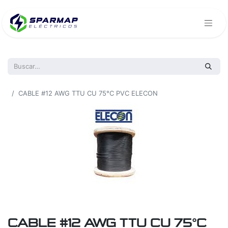
Todos los productos
CABLE #12 AWG TTU CU 75°C PVC ELECON
CABLE #12 AWG TTU CU 75°C