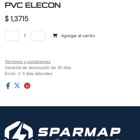
PVC ELECON
$
1,3715
Agregar al carrito
Agregar a la lista de deseos
Términos y condiciones
Garantía de devolución de 30 días
Envío: 2-3 días laborales