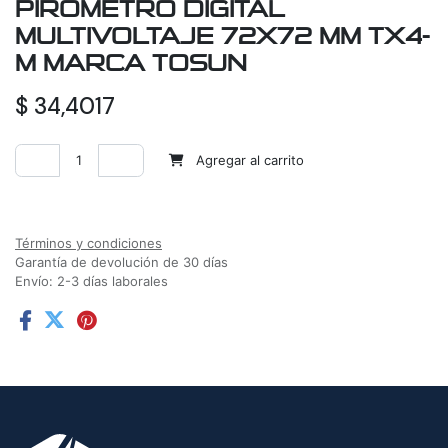
PIROMETRO DIGITAL
MULTIVOLTAJE 72X72 MM TX4-
M MARCA TOSUN
$
34,4017
Agregar al carrito
Agregar a la lista de deseos
Términos y condiciones
Garantía de devolución de 30 días
Envío: 2-3 días laborales