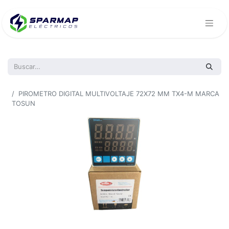
Todos los productos
PIROMETRO DIGITAL MULTIVOLTAJE 72X72 MM TX4-M MARCA
TOSUN