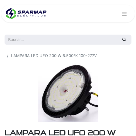
Todos los productos
LAMPARA LED UFO 200 W 6.500°K 100-277V
LAMPARA LED UFO 200 W