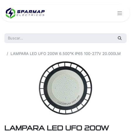
Todos los productos
LAMPARA LED UFO 200W 6.500°K IP65 100-277V 20.000LM
LAMPARA LED UFO 200W