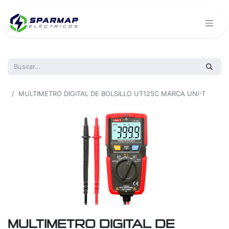
Todos los productos
MULTIMETRO DIGITAL DE BOLSILLO UT125C MARCA UNI-T
MULTIMETRO DIGITAL DE