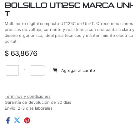
BOLSILLO UT125C MARCA UNI-
T
Multímetro digital compacto UT125C de Uni-T. Ofrece mediciones
precisas de voltaje, corriente y resistencia con una pantalla clara y
diseño ergonómico, ideal para técnicos y mantenimiento eléctrico
portátil.
$
63,8676
Agregar al carrito
Agregar a la lista de deseos
Términos y condiciones
Garantía de devolución de 30 días
Envío: 2-3 días laborales