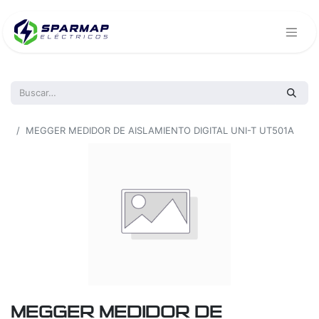
Todos los productos
MEGGER MEDIDOR DE AISLAMIENTO DIGITAL UNI-T UT501A
MEGGER MEDIDOR DE