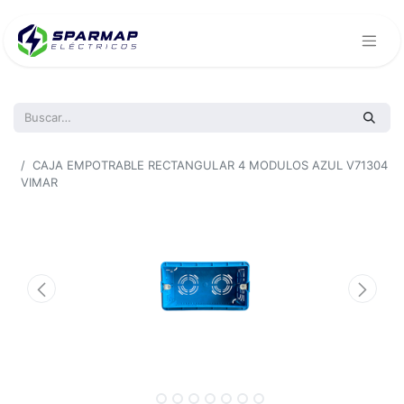
Todos los productos
CAJA EMPOTRABLE RECTANGULAR 4 MODULOS AZUL V71304
VIMAR