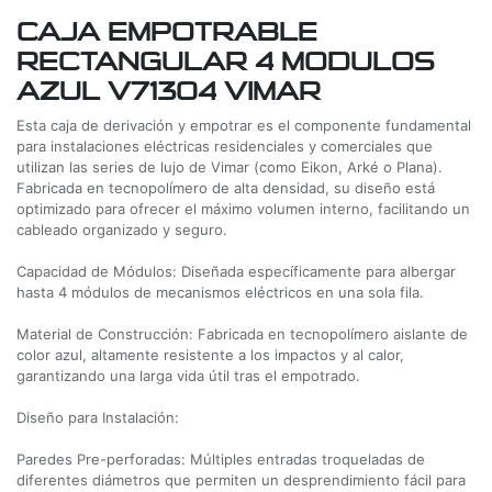
CAJA EMPOTRABLE
RECTANGULAR 4 MODULOS
AZUL V71304 VIMAR
Esta caja de derivación y empotrar es el componente fundamental
para instalaciones eléctricas residenciales y comerciales que
utilizan las series de lujo de Vimar (como Eikon, Arké o Plana).
Fabricada en tecnopolímero de alta densidad, su diseño está
optimizado para ofrecer el máximo volumen interno, facilitando un
cableado organizado y seguro.
Capacidad de Módulos: Diseñada específicamente para albergar
hasta 4 módulos de mecanismos eléctricos en una sola fila.
Material de Construcción: Fabricada en tecnopolímero aislante de
color azul, altamente resistente a los impactos y al calor,
garantizando una larga vida útil tras el empotrado.
Diseño para Instalación:
Paredes Pre-perforadas: Múltiples entradas troqueladas de
diferentes diámetros que permiten un desprendimiento fácil para