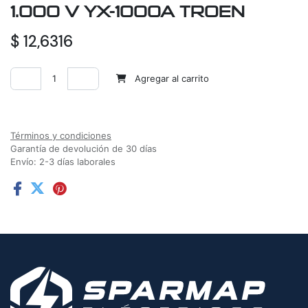
1.000 V YX-1000A TROEN
$
12,6316
Agregar al carrito
Agregar a la lista de deseos
Términos y condiciones
Garantía de devolución de 30 días
Envío: 2-3 días laborales