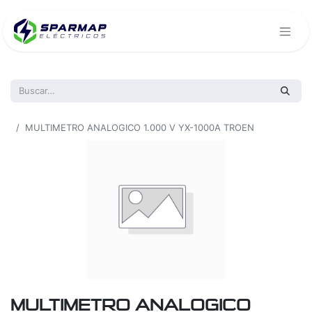
Todos los productos
MULTIMETRO ANALOGICO 1.000 V YX-1000A TROEN
MULTIMETRO ANALOGICO